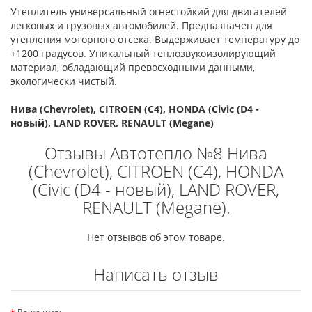
Утеплитель универсальный огнестойкий для двигателей
легковых и грузовых автомобилей. Предназначен для
утепления моторного отсека. Выдерживает температуру до
+1200 градусов. Уникальный теплозвукоизолирующий
материал, обладающий превосходными данными,
экологически чистый.
Нива (Chevrolet), CITROEN (С4), HONDA (Civic (D4 -
новый), LAND ROVER, RENAULT (Megane)
Отзывы Автотепло №8 Нива
(Chevrolet), CITROEN (С4), HONDA
(Civic (D4 - новый), LAND ROVER,
RENAULT (Megane).
Нет отзывов об этом товаре.
Написать отзыв