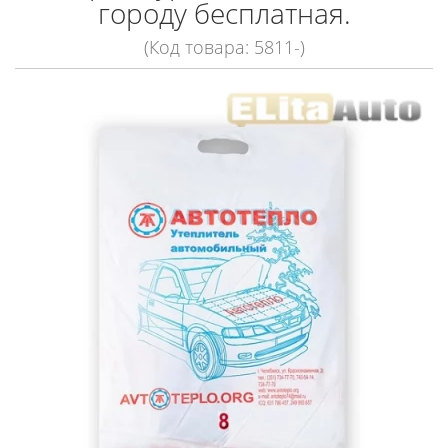
городу бесплатная.
(Код товара: 5811-)