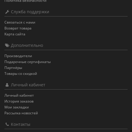
Политика Безопасности
Служба поддержки
Связаться с нами
Возврат товара
Карта сайта
Дополнительно
Производители
Подарочные сертификаты
Партнёры
Товары со скидкой
Личный кабинет
Личный кабинет
История заказов
Мои закладки
Рассылка новостей
Контакты