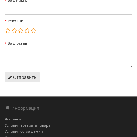
Ваше имя:
Рейтинг
Ваш отзыв
Отправить
Информация
Доставка
Условия возврата товара
Условия соглашения