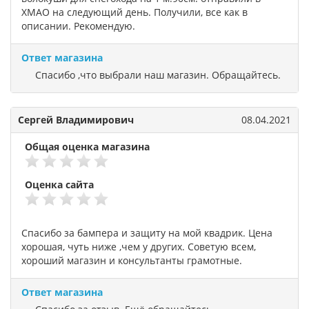
ХМАО на следующий день. Получили, все как в
описании. Рекомендую.
Ответ магазина
Спасибо ,что выбрали наш магазин. Обращайтесь.
Сергей Владимирович
08.04.2021
Общая оценка магазина
Оценка сайта
Спасибо за бампера и защиту на мой квадрик. Цена
хорошая, чуть ниже ,чем у других. Советую всем,
хороший магазин и консультанты грамотные.
Ответ магазина