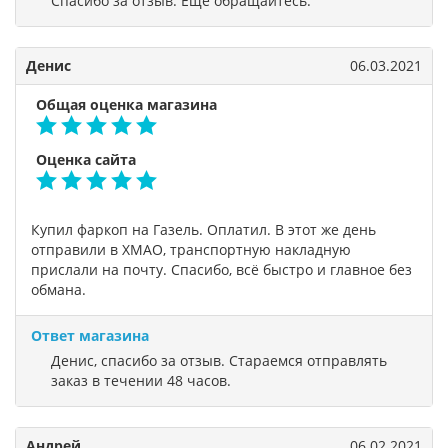
Спасибо за отзыв. Ещё обращайтесь.
Денис
06.03.2021
Общая оценка магазина
Оценка сайта
Купил фаркоп на Газель. Оплатил. В этот же день
отправили в ХМАО, транспортную накладную
прислали на почту. Спасибо, всё быстро и главное без
обмана.
Ответ магазина
Денис, спасибо за отзыв. Стараемся отправлять
заказ в течении 48 часов.
Андрей
06.02.2021