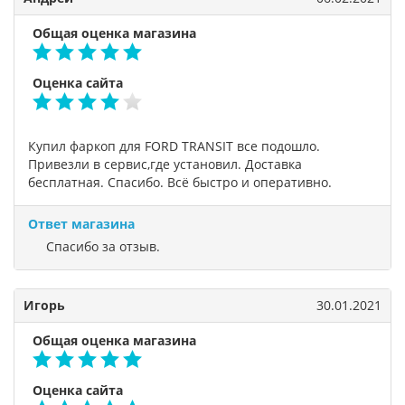
Общая оценка магазина
Оценка сайта
Купил фаркоп для FORD TRANSIT все подошло.
Привезли в сервис,где установил. Доставка
бесплатная. Спасибо. Всё быстро и оперативно.
Ответ магазина
Спасибо за отзыв.
Игорь
30.01.2021
Общая оценка магазина
Оценка сайта