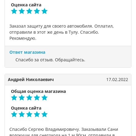
Оценка сайта
Заказал защиту для своего автомобиля. Оплатил,
отправили в этот же день в Тулу. Спасибо.
Рекомендую.
Ответ магазина
Спасибо за отзыв. Обращайтесь.
Андрей Николаевич
17.02.2022
Общая оценка магазина
Оценка сайта
Спасибо Сергею Владимировичу. Заказывали Сани
волокуши для снегохода на 1 м.90см. отправили в