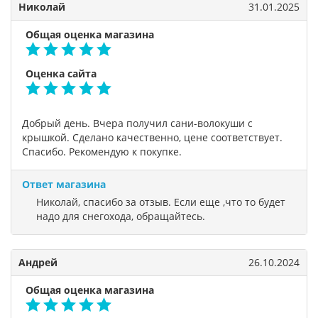
Николай
31.01.2025
Общая оценка магазина
Оценка сайта
Добрый день. Вчера получил сани-волокуши с
крышкой. Сделано качественно, цене соответствует.
Спасибо. Рекомендую к покупке.
Ответ магазина
Николай, спасибо за отзыв. Если еще ,что то будет
надо для снегохода, обращайтесь.
Андрей
26.10.2024
Общая оценка магазина