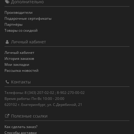
Дополнительно
Производители
Подарочные сертификаты
Партнёры
Товары со скидкой
Личный кабинет
Личный кабинет
История заказов
Мои закладки
Рассылка новостей
Контакты
Телефоны: 8 (343) 207-02-02 ; 8-902-270-00-02
Время работы: Пн-Вс 10:00 - 20:00
620102 г. Екатеринбург, ул. С.Дерябиной, 21
Полезные ссылки
Как сделать заказ?
Способы доставки