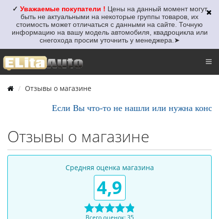
✓
Уважаемые покупатели !
Цены на данный момент могут
быть не актуальными
на некоторые группы товаров, их
стоимость может отличаться с данными на сайте. Точную
информацию на вашу модель автомобиля, квадроцикла или
снегохода просим уточнить у менеджера.
➤
Отзывы о магазине
Если Вы что-то не нашли или нужна консульт
Отзывы о магазине
Средняя оценка магазина
4,9
Всего оценок: 35