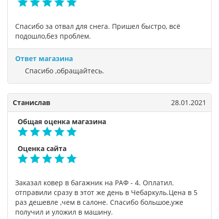
Спасибо за отвал для снега. Пришел быстро, всё
подошло,без проблем.
Ответ магазина
Спасибо ,обращайтесь.
Станислав
28.01.2021
Общая оценка магазина
Оценка сайта
Заказал ковер в багажник на РАФ - 4. Оплатил.
отправили сразу в этот же день в Чебаркуль.Цена в 5
раз дешевле ,чем в салоне. Спасибо большое,уже
получил и уложил в машину.