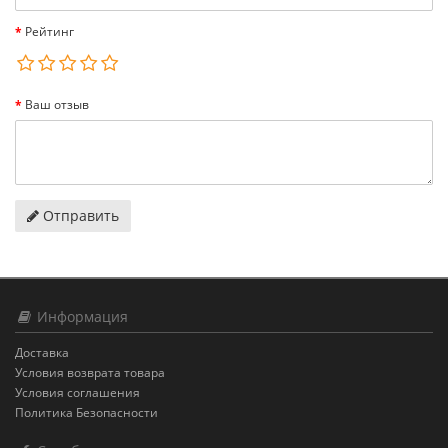
Рейтинг
Ваш отзыв
Отправить
Информация
Доставка
Условия возврата товара
Условия соглашения
Политика Безопасности