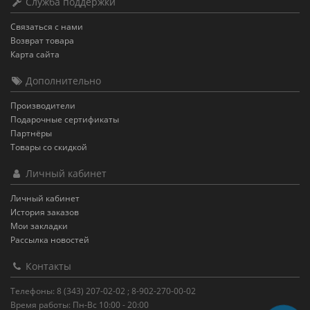
Служба поддержки
Связаться с нами
Возврат товара
Карта сайта
Дополнительно
Производители
Подарочные сертификаты
Партнёры
Товары со скидкой
Личный кабинет
Личный кабинет
История заказов
Мои закладки
Рассылка новостей
Контакты
Телефоны: 8 (343) 207-02-02 ; 8-902-270-00-02
Время работы: Пн-Вс 10:00 - 20:00