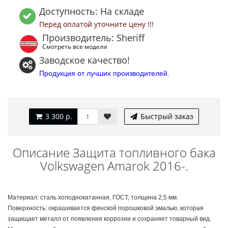
Доступность: На складе
Перед оплатой уточните цену !!!
Производитель: Sheriff
Смотреть все модели
Заводское качество!
Продукция от лучших производителей.
3 300 р.
Быстрый заказ
Описание Защита топливного бака
Volkswagen Amarok 2016-.
Материал: сталь холоднокатанная, ГОСТ, толщина 2,5 мм.
Поверхность: окрашивается финской порошковой эмалью, которая
защищает металл от появления коррозии и сохраняет товарный вид.