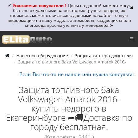
✓
Уважаемые покупатели !
Цены на данный момент могут
быть не актуальными
на некоторые группы товаров, их
стоимость может отличаться с данными на сайте. Точную
информацию на вашу модель автомобиля, квадроцикла или
снегохода просим уточнить у менеджера.
➤
Навесное оборудование
Защита картера двигателя
Защита топливного бака Volkswagen Amarok 2016-
Если Вы что-то не нашли или нужна консультация,
Защита топливного бака
Volkswagen Amarok 2016-
купить недорого в
Екатеринбурге ➦🚚Доставка по
городу бесплатная.
(Код товара: 5441-)