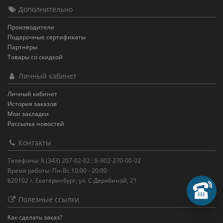
Дополнительно
Производители
Подарочные сертификаты
Партнёры
Товары со скидкой
Личный кабинет
Личный кабинет
История заказов
Мои закладки
Рассылка новостей
Контакты
Телефоны: 8 (343) 207-02-02 ; 8-902-270-00-02
Время работы: Пн-Вс 10:00 - 20:00
620102 г. Екатеринбург, ул. С.Дерябиной, 21
Зак
Полезные ссылки
Пере
Как сделать заказ?