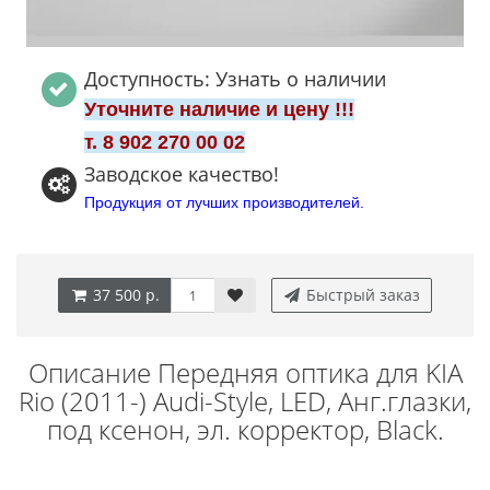
Доступность: Узнать о наличии
Уточните наличие и цену !!!
т. 8 902 270 00 02
Заводское качество!
Продукция от лучших производителей.
37 500 р.
Быстрый заказ
Описание Передняя оптика для KIA
Rio (2011-) Audi-Style, LED, Aнг.глазки,
под ксенон, эл. корректор, Black.