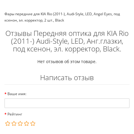
Фары передние для KIA Rio (2011-), Audi-Style, LED, Angel Eyes, под
ксенон, эл. корректор, 2 шт., Black
Отзывы Передняя оптика для KIA Rio
(2011-) Audi-Style, LED, Aнг.глазки,
под ксенон, эл. корректор, Black.
Нет отзывов об этом товаре.
Написать отзыв
Ваше имя:
Рейтинг