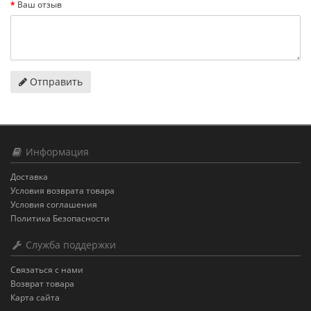
Ваш отзыв
Отправить
Информация
Доставка
Условия возврата товара
Условия соглашения
Политика Безопасности
Служба поддержки
Связаться с нами
Возврат товара
Карта сайта