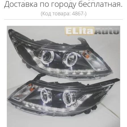
Доставка по городу бесплатная.
(Код товара: 4867-)