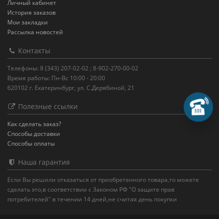
Личный кабинет
История заказов
Мои закладки
Рассылка новостей
Контакты
Телефоны: 8 (343) 207-02-02 ; 8-902-270-00-02
Время работы: Пн-Вс 10:00 - 20:00
620102 г. Екатеринбург, ул. С.Дерябиной, 21
Полезные ссылки
Зак
Как сделать заказ?
Пере
Способы доставки
Способы оплаты
Наша гарантия
Если Вы решили отказаться от приобретенного товара,то можете
сделать это,в соответствии с Законом РФ "О защите прав
потребителей" в течении 14 дней,не считая день покупки