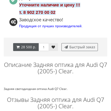
Уточните наличие и цену !!!
т. 8 902 270 00 02
Заводское качество!
Продукция от лучших производителей.
28 500 р.
Быстрый заказ
Описание Задняя оптика для Audi Q7
(2005-) Clear.
Задняя светодиодная оптика Audi Q7 Clear.
Отзывы Задняя оптика для Audi Q7
(2005-) Clear.