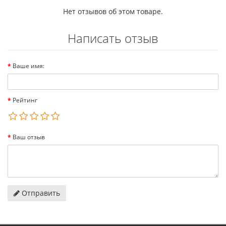
Нет отзывов об этом товаре.
Написать отзыв
Ваше имя:
Рейтинг
Ваш отзыв
Отправить