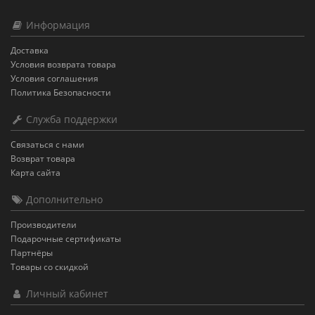
Информация
Доставка
Условия возврата товара
Условия соглашения
Политика Безопасности
Служба поддержки
Связаться с нами
Возврат товара
Карта сайта
Дополнительно
Производители
Подарочные сертификаты
Партнёры
Товары со скидкой
Личный кабинет