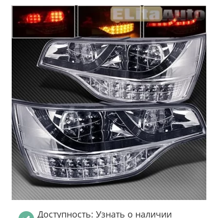
Доступность: Узнать о наличии