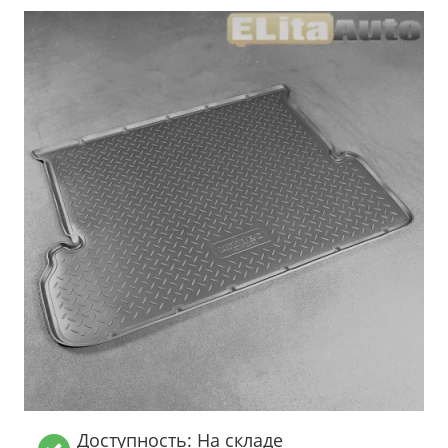
Доступность: На складе