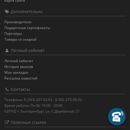
Карта сайта
Дополнительно
Производители
Подарочные сертификаты
Партнёры
Товары со скидкой
Личный кабинет
Личный кабинет
История заказов
Мои закладки
Рассылка новостей
Контакты
Телефоны: 8 (343) 207-02-02 ; 8-902-270-00-02
Время работы: Пн-Вс 10:00 - 20:00
620102 г. Екатеринбург, ул. С.Дерябиной, 21
Зак
Полезные ссылки
Пере