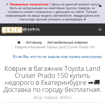
✓
Уважаемые покупатели !
Цены на данный момент могут
быть не актуальными
на некоторые группы товаров, их
стоимость может отличаться с данными на сайте. Точную
информацию на вашу модель автомобиля, квадроцикла или
снегохода просим уточнить у менеджера.
➤
Интерьер
Автомобильные коврики
Коврик в багажник Toyota Land Cruiser Prado 150
Если Вы что-то не нашли или нужна консультация, 
Коврик в багажник Toyota Land
Cruiser Prado 150 купить
недорого в Екатеринбурге ➦🚚
Доставка по городу бесплатная.
(Код товара: 4683-)