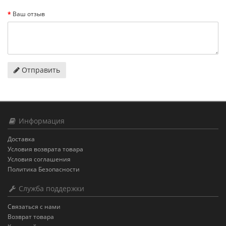
Ваш отзыв
Отправить
Информация
Доставка
Условия возврата товара
Условия соглашения
Политика Безопасности
Служба поддержки
Связаться с нами
Возврат товара