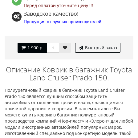
Перед оплатой уточните цену !!!
Заводское качество!
Продукция от лучших производителей.
1 900 р.
Быстрый заказ
Описание Коврик в багажник Toyota
Land Cruiser Prado 150.
Полиуретановый коврик в багажник Toyota Land Cruiser
Prado 150 является лучшим способом защитить
автомобиль от скопления грязи и влаги, являющимися
причиной царапин и коррозии. В нашем каталоге Вы
можете купить коврик в багажник полиуретановый
производства компаний «Нор-пласт» и «Элерон» для любой
модели иностранных автомобилей популярных марок.
Изготовленный специально под конкретную модель, такой