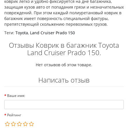
коврик легко и удобно фиксируется на дне багажника,
защищая кузов авто от попадания грязи и незначительных
повреждений. При этом каждый полиуретановый коврик в
багажник имеет поверхность специальной фактуры,
препятствующей скольжению перевозимых грузов.
Теги:
Toyota
,
Land Cruiser Prado 150
Отзывы Коврик в багажник Toyota
Land Cruiser Prado 150.
Нет отзывов об этом товаре.
Написать отзыв
Ваше имя:
Рейтинг