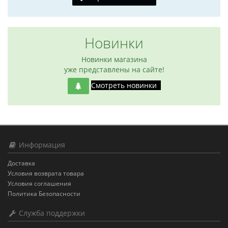
Новинки
Новинки магазина
уже представлены на сайте!
Смотреть новинки
Информация
Доставка
Условия возврата товара
Условия соглашения
Политика Безопасности
Служба поддержки