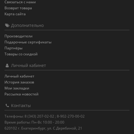
Связаться с нами
Возврат товара
Карта сайта
Дополнительно
Производители
Подарочные сертификаты
Партнёры
Товары со скидкой
Личный кабинет
Личный кабинет
История заказов
Мои закладки
Рассылка новостей
Контакты
Телефоны: 8 (343) 207-02-02 ; 8-902-270-00-02
Время работы: Пн-Вс 10:00 - 20:00
620102 г. Екатеринбург, ул. С.Дерябиной, 21