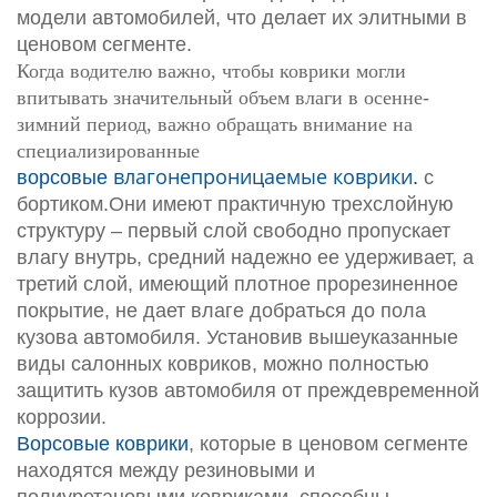
модели автомобилей, что делает их элитными в
ценовом сегменте.
Когда водителю важно, чтобы коврики могли
впитывать значительный объем влаги в осенне-
зимний период, важно обращать внимание на
специализированные
влагонепроницаемые коврики
ворсовые
.
с
бортиком.Они имеют практичную трехслойную
структуру – первый слой свободно пропускает
влагу внутрь, средний надежно ее удерживает, а
третий слой, имеющий плотное прорезиненное
покрытие, не дает влаге добраться до пола
кузова автомобиля. Установив вышеуказанные
виды салонных ковриков, можно полностью
защитить кузов автомобиля от преждевременной
коррозии.
Ворсовые коврики
, которые в ценовом сегменте
находятся между резиновыми и