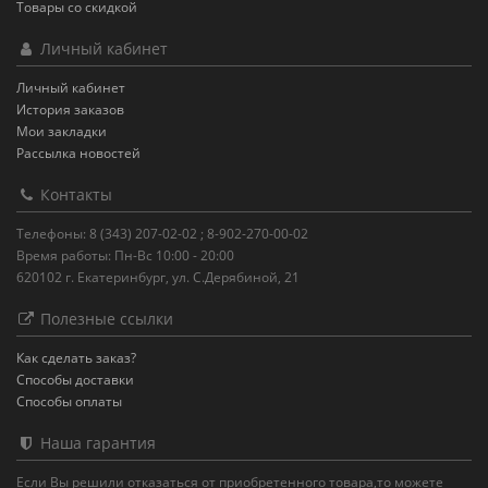
Товары со скидкой
Личный кабинет
Личный кабинет
История заказов
Мои закладки
Рассылка новостей
Контакты
Телефоны: 8 (343) 207-02-02 ; 8-902-270-00-02
Время работы: Пн-Вс 10:00 - 20:00
620102 г. Екатеринбург, ул. С.Дерябиной, 21
Полезные ссылки
Как сделать заказ?
Способы доставки
Способы оплаты
Наша гарантия
Если Вы решили отказаться от приобретенного товара,то можете