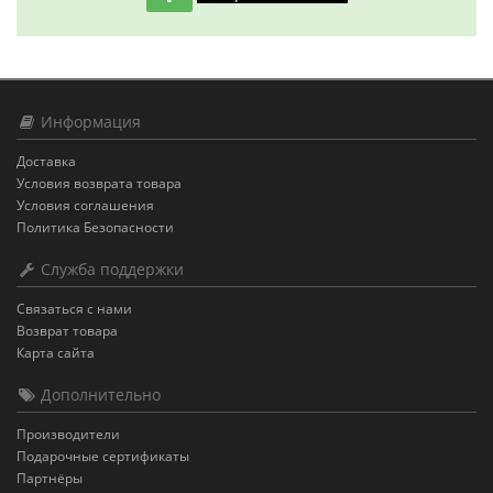
Информация
Доставка
Условия возврата товара
Условия соглашения
Политика Безопасности
Служба поддержки
Связаться с нами
Возврат товара
Карта сайта
Дополнительно
Производители
Подарочные сертификаты
Партнёры