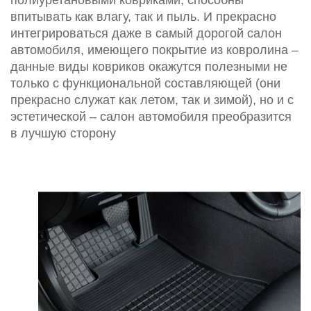
полиуретановыми ковриками, способны
впитывать как влагу, так и пыль. И прекрасно
интегрироваться даже в самый дорогой салон
автомобиля, имеющего покрытие из ковролина –
данные виды ковриков окажутся полезными не
только с функциональной составляющей (они
прекрасно служат как летом, так и зимой), но и с
эстетической – салон автомобиля преобразится
в лучшую сторону