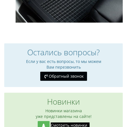
Остались вопросы?
Если у вас есть вопросы, то мы можем
Вам перезвонить
Обратный звонок
Новинки
Новинки магазина
уже представлены на сайте!
Смотреть новинки