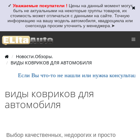
✓
Уважаемые покупатели !
Цены на данный момент могут
быть не актуальными
на некоторые группы товаров, их
стоимость может отличаться с данными на сайте. Точную
информацию на вашу модель автомобиля, квадроцикла или
снегохода просим уточнить у менеджера.
➤
Новости.Обзоры.
ВИДЫ КОВРИКОВ ДЛЯ АВТОМОБИЛЯ
Если Вы что-то не нашли или нужна консультация, 
виды ковриков для
автомобиля
Выбор качественных, недорогих и просто